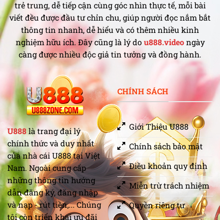
trẻ trung, dễ tiếp cận cùng góc nhìn thực tế, mỗi bài
viết đều được đầu tư chỉn chu, giúp người đọc nắm bắt
thông tin nhanh, dễ hiểu và có thêm nhiều kinh
nghiệm hữu ích. Đây cũng là lý do
u888.video
ngày
càng được nhiều độc giả tin tưởng và đồng hành.
CHÍNH SÁCH
Giới Thiệu U888
U888
là trang đại lý
chính thức và duy nhất
Chính sách bảo mật
của nhà cái U888 tại Việt
Điều khoản quy định
Nam. Ngoài cung cấp
những thông tin hướng
Miễn trừ trách nhiệm
dẫn đăng ký, đăng nhập
và nạp - rút tiền,... Chúng
Quyền riêng tư
tôi còn triển khai ưu đãi